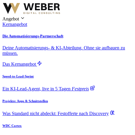
Angebot
Kernangebot
Die Automatisierungs-Partnerschaft
Deine Automatisierungs- & KI-Abteilung. Ohne sie aufbauen zu
müssen.
Das Kernangebot
Speed-to-Lead-Sprint
Ein KI-Lead-Agent, live in 5 Tagen
Festpreis
Projekte: Apps & Schnittstellen
Was Standard nicht abdeckt: Festofferte nach Discovery
WDC Cortex