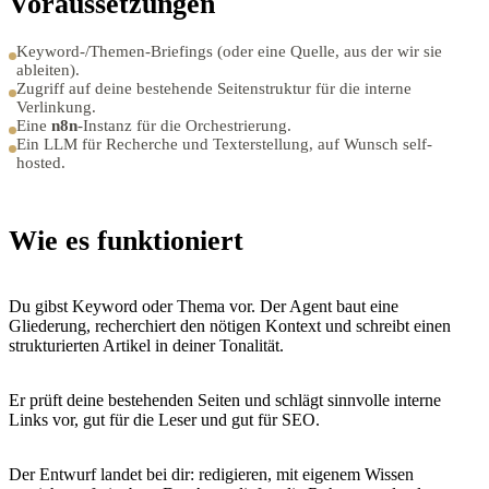
Voraussetzungen
Keyword-/Themen-Briefings (oder eine Quelle, aus der wir sie
ableiten).
Zugriff auf deine bestehende Seitenstruktur für die interne
Verlinkung.
Eine
n8n
-Instanz für die Orchestrierung.
Ein LLM für Recherche und Texterstellung, auf Wunsch self-
hosted.
Wie es funktioniert
Du gibst Keyword oder Thema vor. Der Agent baut eine
Gliederung, recherchiert den nötigen Kontext und schreibt einen
strukturierten Artikel in deiner Tonalität.
Er prüft deine bestehenden Seiten und schlägt sinnvolle interne
Links vor, gut für die Leser und gut für SEO.
Der Entwurf landet bei dir: redigieren, mit eigenem Wissen