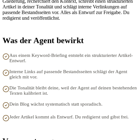
Gliederung, recherchiert den Kontext, schreibt einen strukturierten
Artikel in deiner Tonalität und schlägt interne Verlinkungen auf
passende Bestandsseiten vor. Alles als Entwurf zur Freigabe. Du
redigierst und veröffentlichst.
Was der Agent bewirkt
Aus einem Keyword-Briefing entsteht ein strukturierter Artikel-
Entwurf.
Interne Links auf passende Bestandsseiten schlägt der Agent
gleich mit vor.
Die Tonalität bleibt deine, weil der Agent auf deinen bestehenden
Texten kalibriert ist.
Dein Blog wächst systematisch statt sporadisch.
Jeder Artikel kommt als Entwurf. Du redigierst und gibst frei.