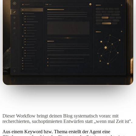
Dieser Workflow bringt deinen Blog systematisch voran: mit
recherchierten, suchoptimierten Entwürfen statt „wenn mal Zeit ist".
Aus einem Keyword bzw. Thema erstellt der Agent eine