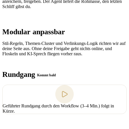
anreichern, freigeben. Der Agent liefert die Rohmasse, den letzten
Schliff gibst du.
Modular anpassbar
Stil-Regeln, Themen-Cluster und Verlinkungs-Logik richten wir auf
deine Seite aus. Ohne deine Freigabe geht nichts online, und
Floskeln und KI-Sprech fliegen vorher raus.
Rundgang
Kommt bald
Geführter Rundgang durch den Workflow (3–4 Min.) folgt in
Kürze.