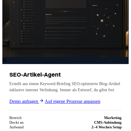
SEO-Artikel-Agent
Erstellt aus einem Keyword-Briefing SEO-optimierte Blog-Artikel
inklusive interner Verlinkung. Immer als Entwurf, du gibst frei.
Demo anfragen
Auf eigene Prozesse anpassen
Bereich
Marketing
Dockt an
CMS-Anbindung
Aufwand
2–4 Wochen Setup