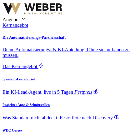
Angebot
Kernangebot
Die Automatisierungs-Partnerschaft
Deine Automatisierungs- & KI-Abteilung. Ohne sie aufbauen zu
müssen.
Das Kernangebot
Speed-to-Lead-Sprint
Ein KI-Lead-Agent, live in 5 Tagen
Festpreis
Projekte: Apps & Schnittstellen
Was Standard nicht abdeckt: Festofferte nach Discovery
WDC Cortex