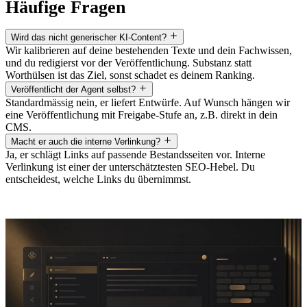
Häufige Fragen
Wird das nicht generischer KI-Content?
Wir kalibrieren auf deine bestehenden Texte und dein Fachwissen,
und du redigierst vor der Veröffentlichung. Substanz statt
Worthülsen ist das Ziel, sonst schadet es deinem Ranking.
Veröffentlicht der Agent selbst?
Standardmässig nein, er liefert Entwürfe. Auf Wunsch hängen wir
eine Veröffentlichung mit Freigabe-Stufe an, z.B. direkt in dein
CMS.
Macht er auch die interne Verlinkung?
Ja, er schlägt Links auf passende Bestandsseiten vor. Interne
Verlinkung ist einer der unterschätztesten SEO-Hebel. Du
entscheidest, welche Links du übernimmst.