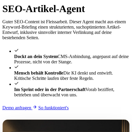
SEO-Artikel-Agent
Guter SEO-Content ist Fleissarbeit. Dieser Agent macht aus einem
Keyword-Briefing einen strukturierten, suchoptimierten Artikel-
Entwurf, inklusive sinnvoller interner Verlinkung auf deine
bestehenden Seiten.
Dockt an dein System
CMS-Anbindung, angepasst auf deine
Prozesse, nicht von der Stange.
Mensch behält Kontrolle
Die KI denkt und entwirft.
Kritische Schritte laufen über feste Regeln.
Im Sprint oder in der Partnerschaft
Vorab beziffert,
betrieben und überwacht von uns.
Demo anfragen
So funktioniert's