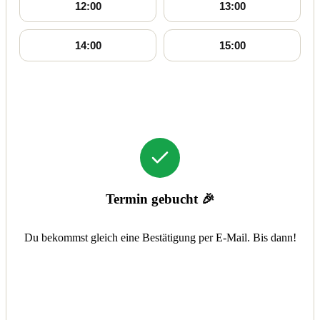
12:00
13:00
14:00
15:00
Termin gebucht 🎉
Du bekommst gleich eine Bestätigung per E-Mail. Bis dann!