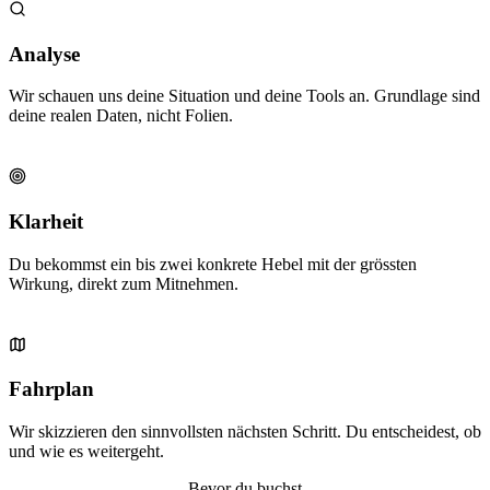
Analyse
Wir schauen uns deine Situation und deine Tools an. Grundlage sind
deine realen Daten, nicht Folien.
Klarheit
Du bekommst ein bis zwei konkrete Hebel mit der grössten
Wirkung, direkt zum Mitnehmen.
Fahrplan
Wir skizzieren den sinnvollsten nächsten Schritt. Du entscheidest, ob
und wie es weitergeht.
Bevor du buchst