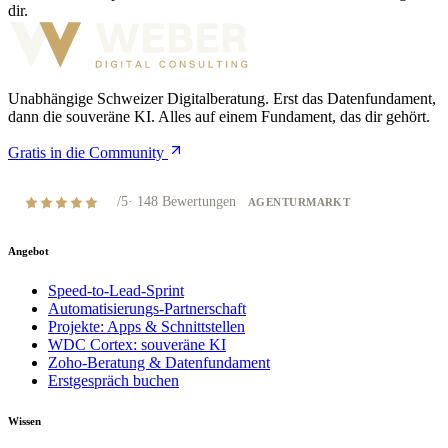
dir.
Unabhängige Schweizer Digitalberatung. Erst das Datenfundament,
dann die souveräne KI. Alles auf einem Fundament, das dir gehört.
Gratis in die Community
4,8
/5
·
148
Bewertungen
AGENTURMARKT
Angebot
Speed-to-Lead-Sprint
Automatisierungs-Partnerschaft
Projekte: Apps & Schnittstellen
WDC Cortex: souveräne KI
Zoho-Beratung & Datenfundament
Erstgespräch buchen
Wissen