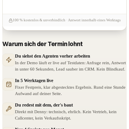
100 % kostenlos & unverbindlich · Antwort innerhalb eines Werktags
Warum sich der Termin lohnt
Du siehst den Agenten vorher arbeiten
In der Demo läuft er live auf Testdaten: Anfrage rein, Antwort
in unter 60 Sekunden, Lead sauber im CRM. Kein Blindkauf.
In 5 Werktagen live
Fixer Festpreis, klar abgestecktes Ergebnis. Rund eine Stunde
Aufwand auf deiner Seite.
Du redest mit dem, der's baut
Direkt mit Denny: technisch, ehrlich. Kein Vertrieb, kein
Callcenter, kein Verkaufsskript.