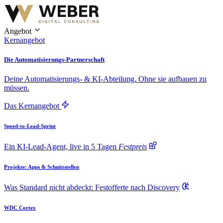
Angebot
Kernangebot
Die Automatisierungs-Partnerschaft
Deine Automatisierungs- & KI-Abteilung. Ohne sie aufbauen zu
müssen.
Das Kernangebot
Speed-to-Lead-Sprint
Ein KI-Lead-Agent, live in 5 Tagen
Festpreis
Projekte: Apps & Schnittstellen
Was Standard nicht abdeckt: Festofferte nach Discovery
WDC Cortex