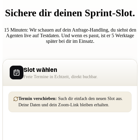
Sichere dir deinen
Sprint-Slot.
15 Minuten: Wir schauen auf dein Anfrage-Handling, du siehst den
Agenten live auf Testdaten. Und wenn es passt, ist er 5 Werktage
später bei dir im Einsatz.
Slot wählen
Freie Termine in Echtzeit, direkt buchbar.
Termin verschieben:
Such dir einfach den neuen Slot aus.
Deine Daten und dein Zoom-Link bleiben erhalten.