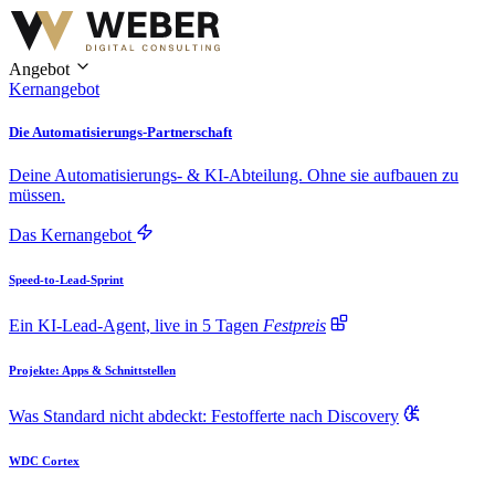
Angebot
Kernangebot
Die Automatisierungs-Partnerschaft
Deine Automatisierungs- & KI-Abteilung. Ohne sie aufbauen zu
müssen.
Das Kernangebot
Speed-to-Lead-Sprint
Ein KI-Lead-Agent, live in 5 Tagen
Festpreis
Projekte: Apps & Schnittstellen
Was Standard nicht abdeckt: Festofferte nach Discovery
WDC Cortex