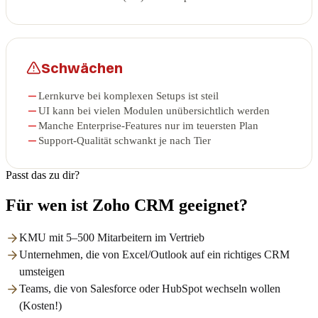
Schwächen
Lernkurve bei komplexen Setups ist steil
UI kann bei vielen Modulen unübersichtlich werden
Manche Enterprise-Features nur im teuersten Plan
Support-Qualität schwankt je nach Tier
Passt das zu dir?
Für wen ist Zoho CRM geeignet?
KMU mit 5–500 Mitarbeitern im Vertrieb
Unternehmen, die von Excel/Outlook auf ein richtiges CRM
umsteigen
Teams, die von Salesforce oder HubSpot wechseln wollen
(Kosten!)