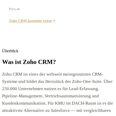
Preis ab
14 €/User
Zoho CRM kostenlos testen
Überblick
Was ist Zoho CRM?
Zoho CRM ist eines der weltweit meistgenutzten CRM-
Systeme und bildet das Herzstück der Zoho-One-Suite. Über
250.000 Unternehmen nutzen es für Lead-Erfassung,
Pipeline-Management, Vertriebsautomatisierung und
Kundenkommunikation. Für KMU im DACH-Raum ist es die
attraktivste Alternative zu Salesforce — mit vergleichbaren