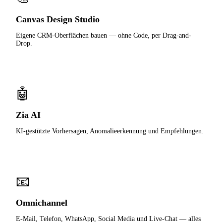
Canvas Design Studio
Eigene CRM-Oberflächen bauen — ohne Code, per Drag-and-
Drop.
🤖
Zia AI
KI-gestützte Vorhersagen, Anomalieerkennung und Empfehlungen.
📧
Omnichannel
E-Mail, Telefon, WhatsApp, Social Media und Live-Chat — alles