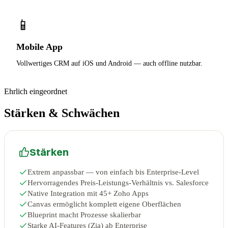
📱
Mobile App
Vollwertiges CRM auf iOS und Android — auch offline nutzbar.
Ehrlich eingeordnet
Stärken & Schwächen
Stärken
Extrem anpassbar — von einfach bis Enterprise-Level
Hervorragendes Preis-Leistungs-Verhältnis vs. Salesforce
Native Integration mit 45+ Zoho Apps
Canvas ermöglicht komplett eigene Oberflächen
Blueprint macht Prozesse skalierbar
Starke AI-Features (Zia) ab Enterprise