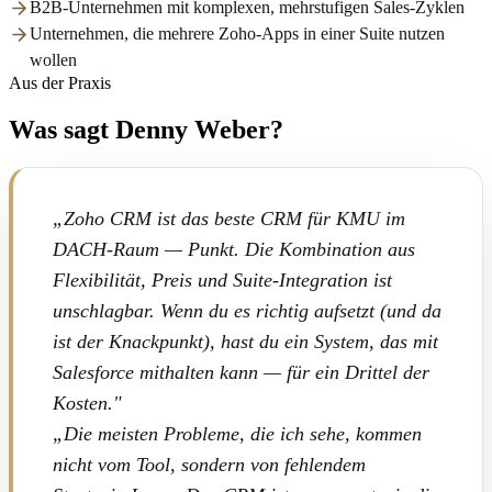
B2B-Unternehmen mit komplexen, mehrstufigen Sales-Zyklen
Unternehmen, die mehrere Zoho-Apps in einer Suite nutzen
wollen
Aus der Praxis
Was sagt Denny Weber?
„Zoho CRM ist das beste CRM für KMU im
DACH-Raum — Punkt. Die Kombination aus
Flexibilität, Preis und Suite-Integration ist
unschlagbar. Wenn du es richtig aufsetzt (und da
ist der Knackpunkt), hast du ein System, das mit
Salesforce mithalten kann — für ein Drittel der
Kosten."
„Die meisten Probleme, die ich sehe, kommen
nicht vom Tool, sondern von fehlendem