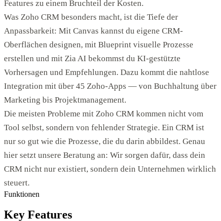
Features zu einem Bruchteil der Kosten.
Was Zoho CRM besonders macht, ist die Tiefe der
Anpassbarkeit: Mit Canvas kannst du eigene CRM-
Oberflächen designen, mit Blueprint visuelle Prozesse
erstellen und mit Zia AI bekommst du KI-gestützte
Vorhersagen und Empfehlungen. Dazu kommt die nahtlose
Integration mit über 45 Zoho-Apps — von Buchhaltung über
Marketing bis Projektmanagement.
Die meisten Probleme mit Zoho CRM kommen nicht vom
Tool selbst, sondern von fehlender Strategie. Ein CRM ist
nur so gut wie die Prozesse, die du darin abbildest. Genau
hier setzt unsere Beratung an: Wir sorgen dafür, dass dein
CRM nicht nur existiert, sondern dein Unternehmen wirklich
steuert.
Funktionen
Key Features