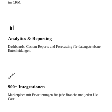
im CRM.
📊
Analytics & Reporting
Dashboards, Custom Reports und Forecasting für datengetriebene
Entscheidungen.
🔗
900+ Integrationen
Marketplace mit Erweiterungen für jede Branche und jeden Use
Case.