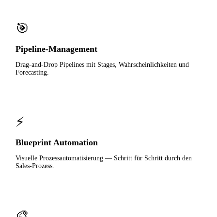
🎯
Pipeline-Management
Drag-and-Drop Pipelines mit Stages, Wahrscheinlichkeiten und
Forecasting.
⚡
Blueprint Automation
Visuelle Prozessautomatisierung — Schritt für Schritt durch den
Sales-Prozess.
🎨