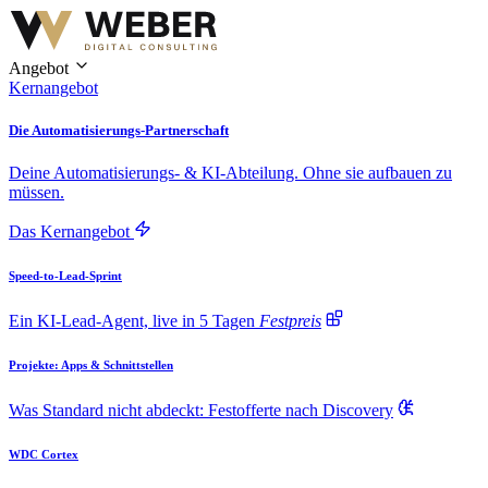
Angebot
Kernangebot
Die Automatisierungs-Partnerschaft
Deine Automatisierungs- & KI-Abteilung. Ohne sie aufbauen zu
müssen.
Das Kernangebot
Speed-to-Lead-Sprint
Ein KI-Lead-Agent, live in 5 Tagen
Festpreis
Projekte: Apps & Schnittstellen
Was Standard nicht abdeckt: Festofferte nach Discovery
WDC Cortex