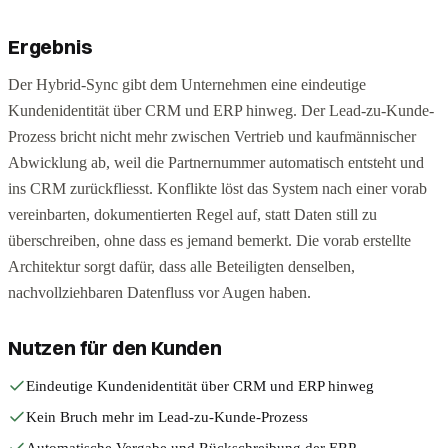
Ergebnis
Der Hybrid-Sync gibt dem Unternehmen eine eindeutige
Kundenidentität über CRM und ERP hinweg. Der Lead-zu-Kunde-
Prozess bricht nicht mehr zwischen Vertrieb und kaufmännischer
Abwicklung ab, weil die Partnernummer automatisch entsteht und
ins CRM zurückfliesst. Konflikte löst das System nach einer vorab
vereinbarten, dokumentierten Regel auf, statt Daten still zu
überschreiben, ohne dass es jemand bemerkt. Die vorab erstellte
Architektur sorgt dafür, dass alle Beteiligten denselben,
nachvollziehbaren Datenfluss vor Augen haben.
Nutzen für den Kunden
Eindeutige Kundenidentität über CRM und ERP hinweg
Kein Bruch mehr im Lead-zu-Kunde-Prozess