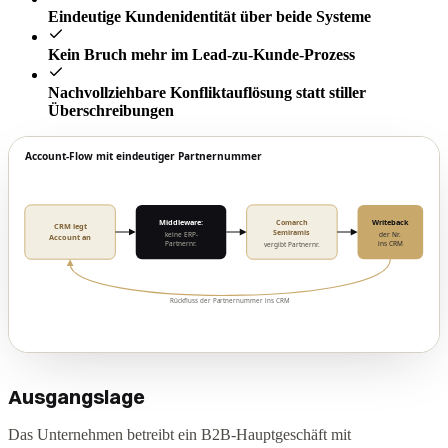
Eindeutige Kundenidentität über beide Systeme
Kein Bruch mehr im Lead-zu-Kunde-Prozess
Nachvollziehbare Konfliktauflösung statt stiller
Überschreibungen
Ausgangslage
Das Unternehmen betreibt ein B2B-Hauptgeschäft mit