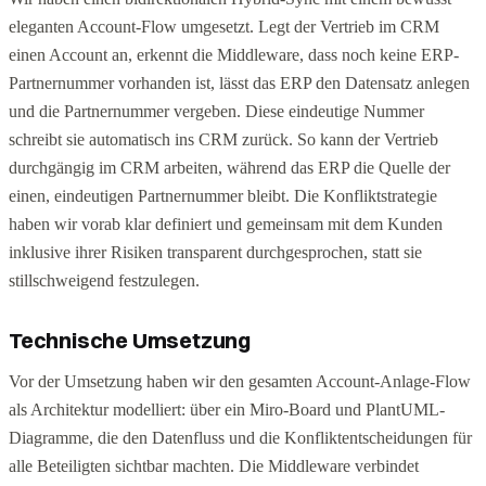
eleganten Account-Flow umgesetzt. Legt der Vertrieb im CRM
einen Account an, erkennt die Middleware, dass noch keine ERP-
Partnernummer vorhanden ist, lässt das ERP den Datensatz anlegen
und die Partnernummer vergeben. Diese eindeutige Nummer
schreibt sie automatisch ins CRM zurück. So kann der Vertrieb
durchgängig im CRM arbeiten, während das ERP die Quelle der
einen, eindeutigen Partnernummer bleibt. Die Konfliktstrategie
haben wir vorab klar definiert und gemeinsam mit dem Kunden
inklusive ihrer Risiken transparent durchgesprochen, statt sie
stillschweigend festzulegen.
Technische Umsetzung
Vor der Umsetzung haben wir den gesamten Account-Anlage-Flow
als Architektur modelliert: über ein Miro-Board und PlantUML-
Diagramme, die den Datenfluss und die Konfliktentscheidungen für
alle Beteiligten sichtbar machten. Die Middleware verbindet