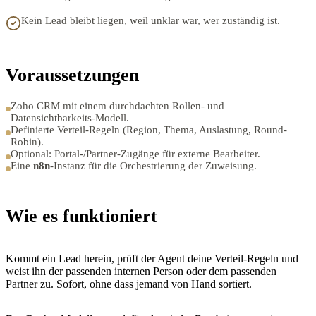
Kein Lead bleibt liegen, weil unklar war, wer zuständig ist.
Voraussetzungen
Zoho CRM mit einem durchdachten Rollen- und
Datensichtbarkeits-Modell.
Definierte Verteil-Regeln (Region, Thema, Auslastung, Round-
Robin).
Optional: Portal-/Partner-Zugänge für externe Bearbeiter.
Eine
n8n
-Instanz für die Orchestrierung der Zuweisung.
Wie es funktioniert
Kommt ein Lead herein, prüft der Agent deine Verteil-Regeln und
weist ihn der passenden internen Person oder dem passenden
Partner zu. Sofort, ohne dass jemand von Hand sortiert.