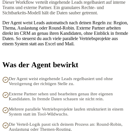
Dieser Workflow verteilt eingehende Leads regelbasiert auf interne
Teams und externe Partner. Ein granulares Rechte- und
Sichtbarkeits-Modell hält die Daten sauber getrennt.
Der Agent weist Leads automatisch nach deinen Regeln zu: Region,
Thema, Auslastung oder Round-Robin. Externe Partner arbeiten
direkt im CRM an genau ihren Kandidaten, ohne Einblick in fremde
Daten. So steuerst du auch viele parallele Vertriebsprojekte aus
einem System statt aus Excel und Mail.
Was der Agent bewirkt
Der Agent weist eingehende Leads regelbasiert und ohne
Verzögerung der richtigen Stelle zu.
Externe Partner sehen und bearbeiten genau ihre eigenen
Kandidaten. In fremde Daten schauen sie nicht rein.
Mehrere parallele Vertriebsprojekte laufen strukturiert in einem
System statt im Tool-Wildwuchs.
Die Verteil-Logik passt sich deinem Prozess an: Round-Robin,
Auslastung oder Themen-Routing.