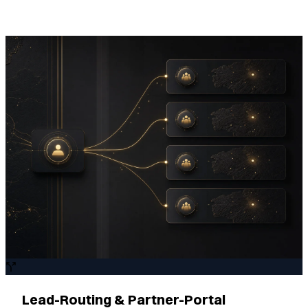
Lead-Routing & Partner-Portal