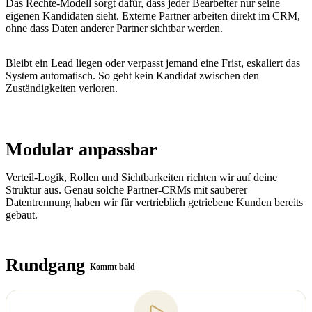
Das Rechte-Modell sorgt dafür, dass jeder Bearbeiter nur seine
eigenen Kandidaten sieht. Externe Partner arbeiten direkt im CRM,
ohne dass Daten anderer Partner sichtbar werden.
Bleibt ein Lead liegen oder verpasst jemand eine Frist, eskaliert das
System automatisch. So geht kein Kandidat zwischen den
Zuständigkeiten verloren.
Modular anpassbar
Verteil-Logik, Rollen und Sichtbarkeiten richten wir auf deine
Struktur aus. Genau solche Partner-CRMs mit sauberer
Datentrennung haben wir für vertrieblich getriebene Kunden bereits
gebaut.
Rundgang
Kommt bald