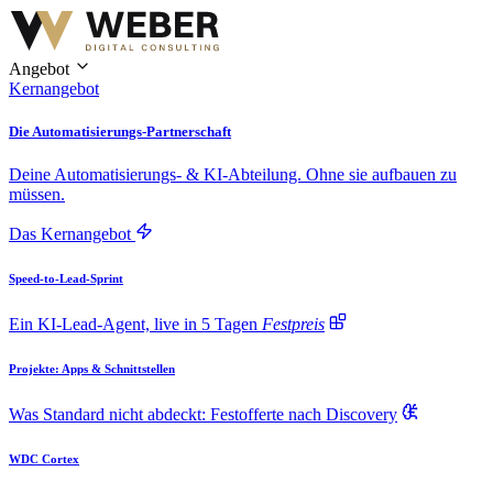
Angebot
Kernangebot
Die Automatisierungs-Partnerschaft
Deine Automatisierungs- & KI-Abteilung. Ohne sie aufbauen zu
müssen.
Das Kernangebot
Speed-to-Lead-Sprint
Ein KI-Lead-Agent, live in 5 Tagen
Festpreis
Projekte: Apps & Schnittstellen
Was Standard nicht abdeckt: Festofferte nach Discovery
WDC Cortex