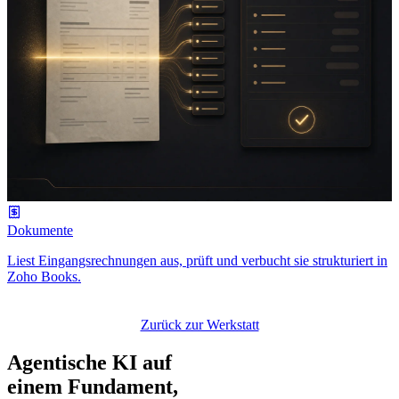
Dokumente
Liest Eingangsrechnungen aus, prüft und verbucht sie strukturiert in
Zoho Books.
Zurück zur Werkstatt
Agentische KI auf
einem Fundament,