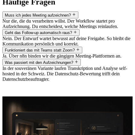
Häufige Fragen
Muss ich jedes Meeting aufzeichnen?
Nur die, die du verarbeiten willst. Der Workflow startet pro
Aufzeichnung. Du entscheidest, welche Meetings reinlaufen.
Geht das Follow-up automatisch raus?
Nein. Der Entwurf wartet bewusst auf deine Freigabe. So bleibt die
Kommunikation persönlich und korrekt.
Funktioniert das mit Teams statt Zoom?
Ja. Über n8n binden wir die gängigen Meeting-Plattformen an.
Was passiert mit den Aufzeichnungen?
In der souveränen Variante laufen Transkription und Analyse self-
hosted in der Schweiz. Die Datenschutz-Bewertung trifft dein
Datenschutzbeauftragter.