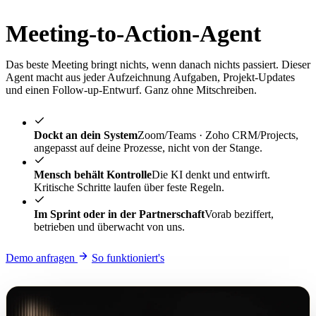
Meeting-to-Action-Agent
Das beste Meeting bringt nichts, wenn danach nichts passiert. Dieser
Agent macht aus jeder Aufzeichnung Aufgaben, Projekt-Updates
und einen Follow-up-Entwurf. Ganz ohne Mitschreiben.
Dockt an dein System
Zoom/Teams · Zoho CRM/Projects,
angepasst auf deine Prozesse, nicht von der Stange.
Mensch behält Kontrolle
Die KI denkt und entwirft.
Kritische Schritte laufen über feste Regeln.
Im Sprint oder in der Partnerschaft
Vorab beziffert,
betrieben und überwacht von uns.
Demo anfragen
So funktioniert's