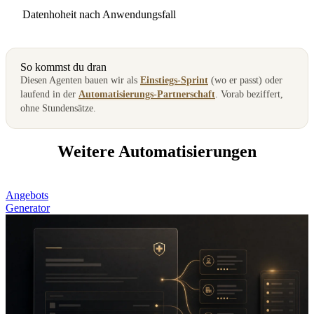
Datenhoheit nach Anwendungsfall
So kommst du dran
Diesen Agenten bauen wir als
Einstiegs-Sprint
(wo er passt) oder
laufend in der
Automatisierungs-Partnerschaft
. Vorab beziffert,
ohne Stundensätze.
Weitere Automatisierungen
Angebots
Generator