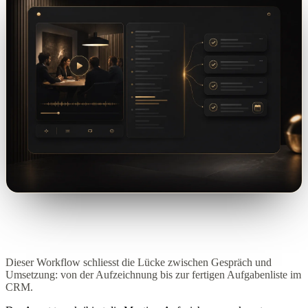
Dieser Workflow schliesst die Lücke zwischen Gespräch und
Umsetzung: von der Aufzeichnung bis zur fertigen Aufgabenliste im
CRM.