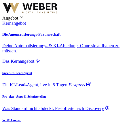
Angebot
Kernangebot
Die Automatisierungs-Partnerschaft
Deine Automatisierungs- & KI-Abteilung. Ohne sie aufbauen zu
müssen.
Das Kernangebot
Speed-to-Lead-Sprint
Ein KI-Lead-Agent, live in 5 Tagen
Festpreis
Projekte: Apps & Schnittstellen
Was Standard nicht abdeckt: Festofferte nach Discovery
WDC Cortex