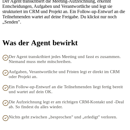
Der Agent transkribiert die Meeting-Aufzeichnung, erkennt
Entscheidungen, Aufgaben und Verantwortliche und legt sie
strukturiert im CRM und Projekt an. Ein Follow-up-Entwurf an die
Teilnehmenden wartet auf deine Freigabe. Du klickst nur noch
„Senden".
Was der Agent bewirkt
Der Agent transkribiert jedes Meeting und fasst es zusammen.
Niemand muss mehr mitschreiben.
Aufgaben, Verantwortliche und Fristen legt er direkt im CRM
oder Projekt an.
Ein Follow-up-Entwurf an die Teilnehmenden liegt fertig bereit
und wartet auf dein OK.
Die Aufzeichnung legt er am richtigen CRM-Kontakt und -Deal
ab. So findest du alles wieder.
Nichts geht zwischen „besprochen" und „erledigt" verloren.