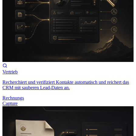
Vertrieb
Recherchiert und verifiziert Kontakte automatisch und reichert das
CRM mit sauberen Lead-Daten an.
Rechnungs
Capture