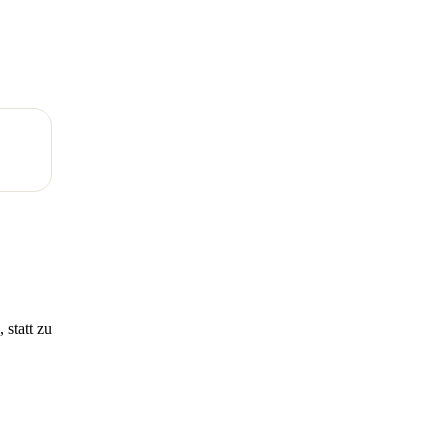
 statt zu