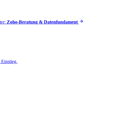
ter:
Zoho-Beratung & Datenfundament
Einstieg.