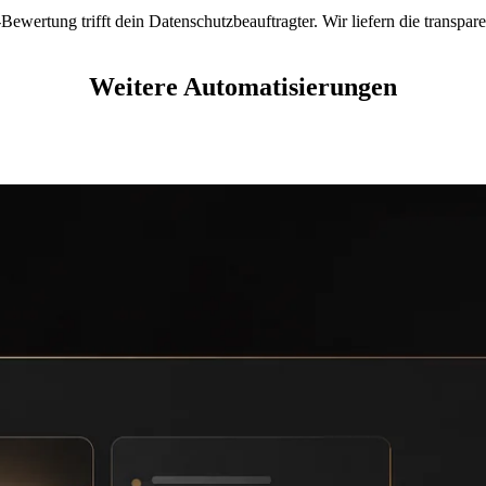
ewertung trifft dein Datenschutzbeauftragter. Wir liefern die transpare
Weitere Automatisierungen