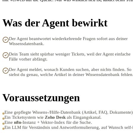
Was der Agent bewirkt
Der Agent beantwortet wiederkehrende Fragen sofort aus deiner
Wissensdatenbank.
Dein Team sieht spürbar weniger Tickets, weil der Agent einfache
Fälle vorher abfängt.
Der Agent meldet, wonach Kunden suchen, aber nichts finden. So
siehst du genau, welche Artikel in deiner Wissensdatenbank fehlen
Voraussetzungen
Eine gepflegte Wissens-/Hilfe-Datenbank (Artikel, FAQ, Dokumente)
Ein Ticketsystem wie
Zoho Desk
als Eingangskanal.
Eine
n8n
-Instanz + Vektor-Index für die Suche.
Ein LLM für Verständnis und Antwortformulierung, auf Wunsch self-