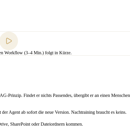
n Workflow (3–4 Min.) folgt in Kürze.
AG-Prinzip. Findet er nichts Passendes, übergibt er an einen Menschen,
t der Agent ab sofort die neue Version. Nachtraining braucht es keins.
Drive, SharePoint oder Dateiordnern kommen.