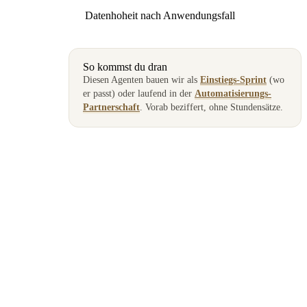
Datenhoheit nach Anwendungsfall
So kommst du dran
Diesen Agenten bauen wir als
Einstiegs-Sprint
(wo
er passt) oder laufend in der
Automatisierungs-
Partnerschaft
. Vorab beziffert, ohne Stundensätze.