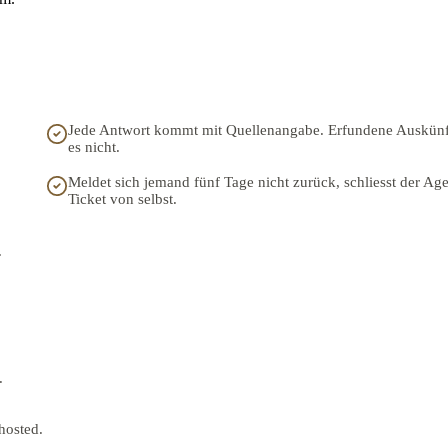
Jede Antwort kommt mit Quellenangabe. Erfundene Auskünf
es nicht.
Meldet sich jemand fünf Tage nicht zurück, schliesst der Age
Ticket von selbst.
.
.
hosted.