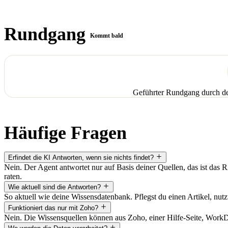
Rundgang
Kommt bald
Geführter Rundgang durch de
Häufige Fragen
Erfindet die KI Antworten, wenn sie nichts findet?
Nein. Der Agent antwortet nur auf Basis deiner Quellen, das ist das R
raten.
Wie aktuell sind die Antworten?
So aktuell wie deine Wissensdatenbank. Pflegst du einen Artikel, nutz
Funktioniert das nur mit Zoho?
Nein. Die Wissensquellen können aus Zoho, einer Hilfe-Seite, Work