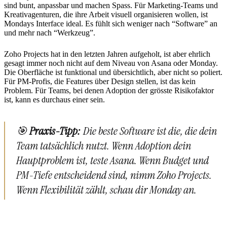
sind bunt, anpassbar und machen Spass. Für Marketing-Teams und
Kreativagenturen, die ihre Arbeit visuell organisieren wollen, ist
Mondays Interface ideal. Es fühlt sich weniger nach “Software” an
und mehr nach “Werkzeug”.
Zoho Projects hat in den letzten Jahren aufgeholt, ist aber ehrlich
gesagt immer noch nicht auf dem Niveau von Asana oder Monday.
Die Oberfläche ist funktional und übersichtlich, aber nicht so poliert.
Für PM-Profis, die Features über Design stellen, ist das kein
Problem. Für Teams, bei denen Adoption der grösste Risikofaktor
ist, kann es durchaus einer sein.
🎯
Praxis-Tipp:
Die beste Software ist die, die dein
Team tatsächlich nutzt. Wenn Adoption dein
Hauptproblem ist, teste Asana. Wenn Budget und
PM-Tiefe entscheidend sind, nimm Zoho Projects.
Wenn Flexibilität zählt, schau dir Monday an.