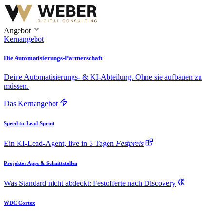
Angebot
Kernangebot
Die Automatisierungs-Partnerschaft
Deine Automatisierungs- & KI-Abteilung. Ohne sie aufbauen zu
müssen.
Das Kernangebot
Speed-to-Lead-Sprint
Ein KI-Lead-Agent, live in 5 Tagen
Festpreis
Projekte: Apps & Schnittstellen
Was Standard nicht abdeckt: Festofferte nach Discovery
WDC Cortex