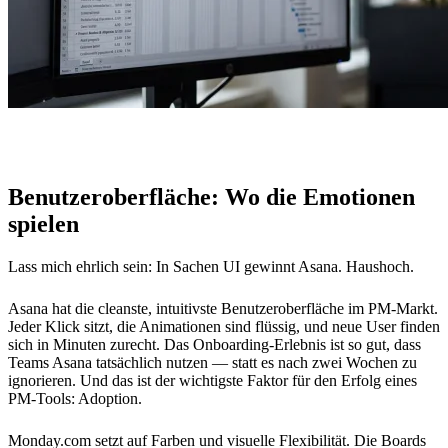
Benutzeroberfläche: Wo die Emotionen
spielen
Lass mich ehrlich sein: In Sachen UI gewinnt Asana. Haushoch.
Asana hat die cleanste, intuitivste Benutzeroberfläche im PM-Markt.
Jeder Klick sitzt, die Animationen sind flüssig, und neue User finden
sich in Minuten zurecht. Das Onboarding-Erlebnis ist so gut, dass
Teams Asana tatsächlich nutzen — statt es nach zwei Wochen zu
ignorieren. Und das ist der wichtigste Faktor für den Erfolg eines
PM-Tools: Adoption.
Monday.com setzt auf Farben und visuelle Flexibilität. Die Boards