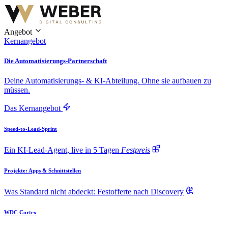
Angebot
Kernangebot
Die Automatisierungs-Partnerschaft
Deine Automatisierungs- & KI-Abteilung. Ohne sie aufbauen zu
müssen.
Das Kernangebot
Speed-to-Lead-Sprint
Ein KI-Lead-Agent, live in 5 Tagen
Festpreis
Projekte: Apps & Schnittstellen
Was Standard nicht abdeckt: Festofferte nach Discovery
WDC Cortex