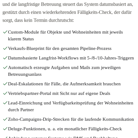
und die langfristige Betreuung steuert das System datumsbasiert an,
gestützt durch einen wiederkehrenden Fälligkeits-Check, der dafür
sorgt, dass kein Termin durchrutscht:
Custom-Module für Objekte und Wohneinheiten mit jeweils
klarem Status
Verkaufs-Blueprint für den gesamten Pipeline-Prozess
Datumsbasierte Langfrist-Workflows mit 5-/8-/10-Jahres-Triggern
Automatisch erzeugte Aufgaben und Mails zum jeweiligen
Betreuungsanlass
Deal-Eskalationen für Fälle, die Aufmerksamkeit brauchen
Vertriebspartner-Portal mit Sicht nur auf eigene Deals
Lead-Einreichung und Verfügbarkeitsprüfung der Wohneinheiten
durch Partner
Zoho-Campaigns-Drip-Strecken für die laufende Kommunikation
Deluge-Funktionen, u. a. ein monatlicher Fälligkeits-Check