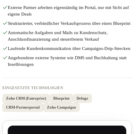
Externe Partner arbeiten eigenständig im Portal, nur mit Sicht auf
eigene Deals
Strukturierter, verbindlicher Verkaufsprozess über einen Blueprint
Automatische Aufgaben und Mails zu Kundenschutz,
Anschlussfinanzierung und steuerfreiem Verkauf
Laufende Kundenkommunikation über Campaigns-Drip-Strecken
Angebundene externe Systeme wie DMS und Buchhaltung statt
Insellösungen
EINGESETZTE TECHNOLOGIEN
Zoho CRM (Enterprise)
Blueprint
Deluge
CRM-Partnerportal
Zoho Campaigns