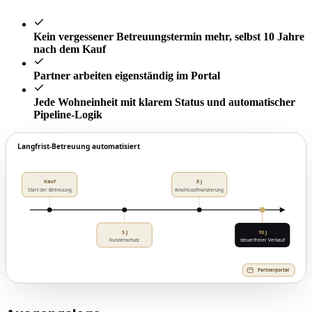
Kein vergessener Betreuungstermin mehr, selbst 10 Jahre
nach dem Kauf
Partner arbeiten eigenständig im Portal
Jede Wohneinheit mit klarem Status und automatischer
Pipeline-Logik