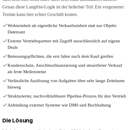
Genau diese Langfrist-Logik ist der heikelste Teil: Ein vergessener
Termin kann hier echtes Geschäft kosten.
Wohneinheit als eigentliche Verkaufseinheit statt nur Objekt-
Datensatz
Externe Vertriebspartner mit Zugriff ausschliesslich auf eigene
Deals
Betreuungspflichten, die erst Jahre nach dem Kauf greifen
Kundenschutz, Anschlussfinanzierung und steuerfreier Verkauf
als feste Meilensteine
Verlässliche Auslösung von Aufgaben über sehr lange Zeiträume
hinweg
Strukturierter, nachvollziehbarer Pipeline-Prozess für den Vertrieb
Anbindung externer Systeme wie DMS und Buchhaltung
Die Lösung