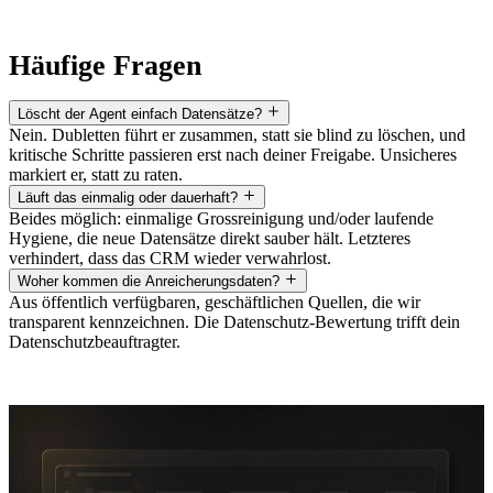
Häufige Fragen
Löscht der Agent einfach Datensätze?
Nein. Dubletten führt er zusammen, statt sie blind zu löschen, und
kritische Schritte passieren erst nach deiner Freigabe. Unsicheres
markiert er, statt zu raten.
Läuft das einmalig oder dauerhaft?
Beides möglich: einmalige Grossreinigung und/oder laufende
Hygiene, die neue Datensätze direkt sauber hält. Letzteres
verhindert, dass das CRM wieder verwahrlost.
Woher kommen die Anreicherungsdaten?
Aus öffentlich verfügbaren, geschäftlichen Quellen, die wir
transparent kennzeichnen. Die Datenschutz-Bewertung trifft dein
Datenschutzbeauftragter.