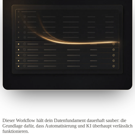
Dieser Workflow hält dein Datenfundament dauerhaft sauber: die
Grundlage dafür, dass Automatisierung und KI überhaupt verlässlich
funktionieren.