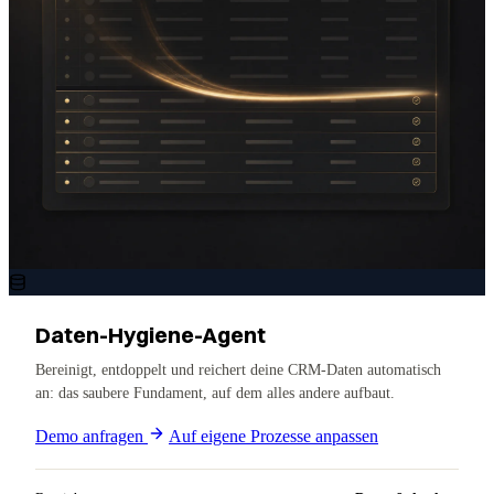
Daten-Hygiene-Agent
Bereinigt, entdoppelt und reichert deine CRM-Daten automatisch
an: das saubere Fundament, auf dem alles andere aufbaut.
Demo anfragen
Auf eigene Prozesse anpassen