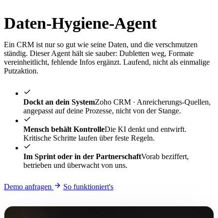
Daten-Hygiene-Agent
Ein CRM ist nur so gut wie seine Daten, und die verschmutzen
ständig. Dieser Agent hält sie sauber: Dubletten weg, Formate
vereinheitlicht, fehlende Infos ergänzt. Laufend, nicht als einmalige
Putzaktion.
Dockt an dein System
Zoho CRM · Anreicherungs-Quellen,
angepasst auf deine Prozesse, nicht von der Stange.
Mensch behält Kontrolle
Die KI denkt und entwirft.
Kritische Schritte laufen über feste Regeln.
Im Sprint oder in der Partnerschaft
Vorab beziffert,
betrieben und überwacht von uns.
Demo anfragen
So funktioniert's