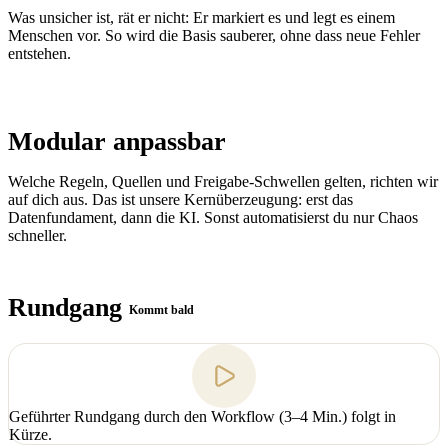
Was unsicher ist, rät er nicht: Er markiert es und legt es einem
Menschen vor. So wird die Basis sauberer, ohne dass neue Fehler
entstehen.
Modular anpassbar
Welche Regeln, Quellen und Freigabe-Schwellen gelten, richten wir
auf dich aus. Das ist unsere Kernüberzeugung: erst das
Datenfundament, dann die KI. Sonst automatisierst du nur Chaos
schneller.
Rundgang
Kommt bald
Geführter Rundgang durch den Workflow (3–4 Min.) folgt in
Kürze.