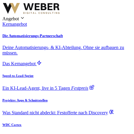
Angebot
Kernangebot
Die Automatisierungs-Partnerschaft
Deine Automatisierungs- & KI-Abteilung. Ohne sie aufbauen zu
müssen.
Das Kernangebot
Speed-to-Lead-Sprint
Ein KI-Lead-Agent, live in 5 Tagen
Festpreis
Projekte: Apps & Schnittstellen
Was Standard nicht abdeckt: Festofferte nach Discovery
WDC Cortex