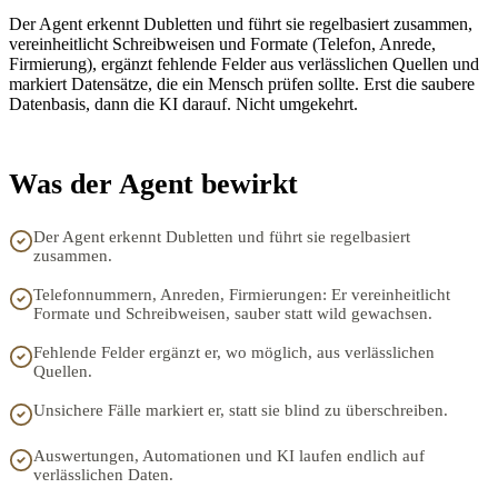
Der Agent erkennt Dubletten und führt sie regelbasiert zusammen,
vereinheitlicht Schreibweisen und Formate (Telefon, Anrede,
Firmierung), ergänzt fehlende Felder aus verlässlichen Quellen und
markiert Datensätze, die ein Mensch prüfen sollte. Erst die saubere
Datenbasis, dann die KI darauf. Nicht umgekehrt.
Was der Agent bewirkt
Der Agent erkennt Dubletten und führt sie regelbasiert
zusammen.
Telefonnummern, Anreden, Firmierungen: Er vereinheitlicht
Formate und Schreibweisen, sauber statt wild gewachsen.
Fehlende Felder ergänzt er, wo möglich, aus verlässlichen
Quellen.
Unsichere Fälle markiert er, statt sie blind zu überschreiben.
Auswertungen, Automationen und KI laufen endlich auf
verlässlichen Daten.