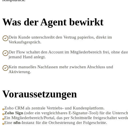
Was der Agent bewirkt
Dein Kunde unterschreibt den Vertrag papierlos, direkt im
Verkaufsgespräch.
Der Flow schaltet den Account im Mitgliederbereich frei, ohne das
jemand Hand anlegt.
Kein manuelles Nachfassen mehr zwischen Abschluss und
Aktivierung.
Voraussetzungen
Zoho CRM als zentrale Vertriebs- und Kundenplattform.
Zoho Sign
(oder ein vergleichbares E-Signatur-Tool) für die Unterschr
Ein Mitgliederbereich/Portal, das per Schnittstelle freigeschaltet werd
Eine
n8n
-Instanz für die Orchestrierung der Folgeschritte.