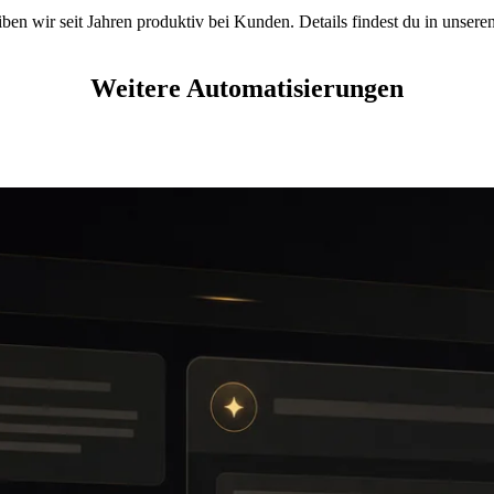
iben wir seit Jahren produktiv bei Kunden. Details findest du in unsere
Weitere Automatisierungen