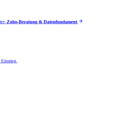
ter:
Zoho-Beratung & Datenfundament
Einstieg.