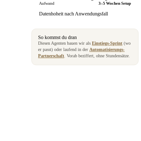
Aufwand
3–5 Wochen Setup
Datenhoheit nach Anwendungsfall
So kommst du dran
Diesen Agenten bauen wir als
Einstiegs-Sprint
(wo
er passt) oder laufend in der
Automatisierungs-
Partnerschaft
. Vorab beziffert, ohne Stundensätze.