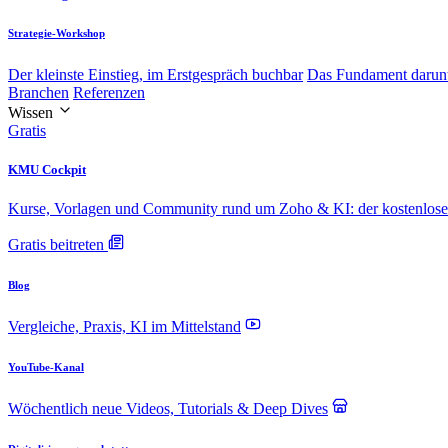
Strategie-Workshop
Der kleinste Einstieg, im Erstgespräch buchbar
Das Fundament darun
Branchen
Referenzen
Wissen
Gratis
KMU Cockpit
Kurse, Vorlagen und Community rund um Zoho & KI: der kostenlose 
Gratis beitreten
Blog
Vergleiche, Praxis, KI im Mittelstand
YouTube-Kanal
Wöchentlich neue Videos, Tutorials & Deep Dives